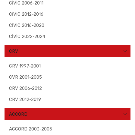
CİVİC 2006-2011
CİVİC 2012-2016
CİVİC 2016-2020
CİVİC 2022-2024
CRV
CRV 1997-2001
CVR 2001-2005
CRV 2006-2012
CRV 2012-2019
ACCORD
ACCORD 2003-2005