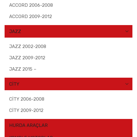
ACCORD 2006-2008
ACCORD 2009-2012
JAZZ
JAZZ 2002-2008
JAZZ 2009-2012
JAZZ 2015 –
CİTY
CİTY 2006-2008
CİTY 2009-2012
HURDA ARAÇLAR