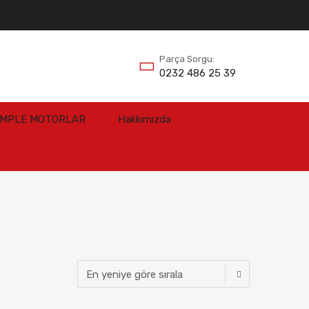
Parça Sorgu:
0232 486 25 39
OMPLE MOTORLAR
Hakkımızda