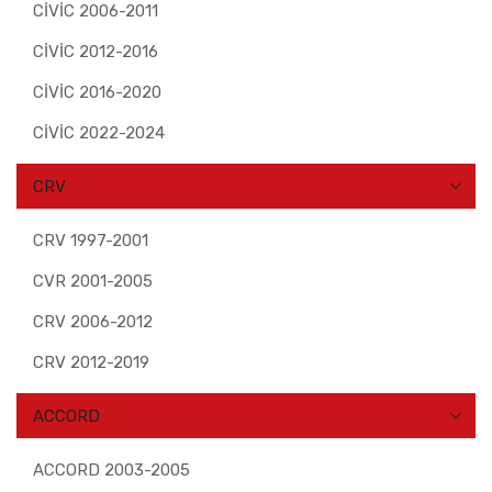
CİVİC 2006-2011
CİVİC 2012-2016
CİVİC 2016-2020
CİVİC 2022-2024
CRV
CRV 1997-2001
CVR 2001-2005
CRV 2006-2012
CRV 2012-2019
ACCORD
ACCORD 2003-2005