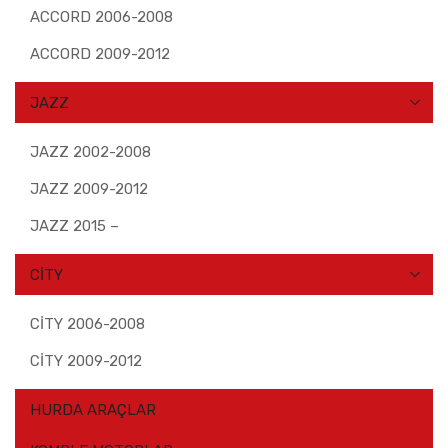
ACCORD 2006-2008
ACCORD 2009-2012
JAZZ
JAZZ 2002-2008
JAZZ 2009-2012
JAZZ 2015 –
CİTY
CİTY 2006-2008
CİTY 2009-2012
HURDA ARAÇLAR