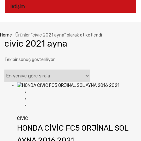
İletişim
Home
Ürünler “civic 2021 ayna” olarak etiketlendi
civic 2021 ayna
Tek bir sonuç gösteriliyor
CİVİC
HONDA CİVİC FC5 ORJİNAL SOL
AYNA 2016 2021