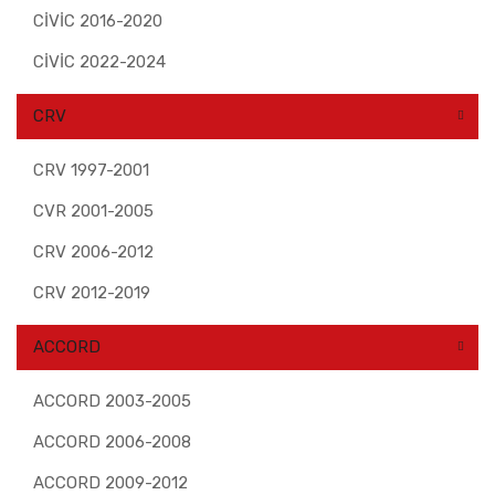
CİVİC 2016-2020
CİVİC 2022-2024
CRV
CRV 1997-2001
CVR 2001-2005
CRV 2006-2012
CRV 2012-2019
ACCORD
ACCORD 2003-2005
ACCORD 2006-2008
ACCORD 2009-2012