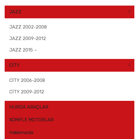
JAZZ
JAZZ 2002-2008
JAZZ 2009-2012
JAZZ 2015 –
CİTY
CİTY 2006-2008
CİTY 2009-2012
HURDA ARAÇLAR
KOMPLE MOTORLAR
Hakkımızda